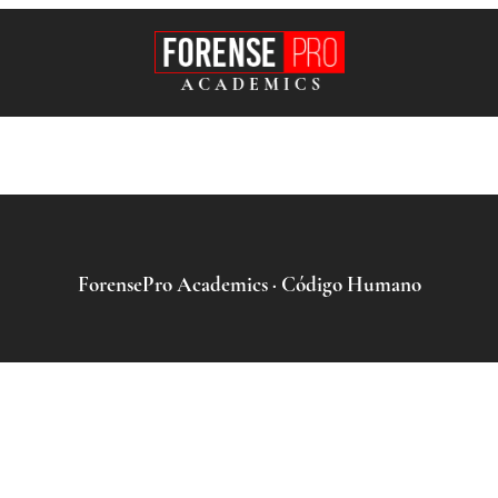
ForensePro Academics · Código Humano