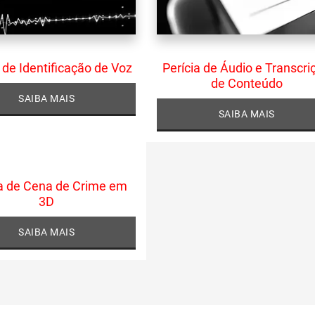
 de Identificação de Voz
Perícia de Áudio e Transcri
de Conteúdo
SAIBA MAIS
SAIBA MAIS
ia de Cena de Crime em
3D
SAIBA MAIS