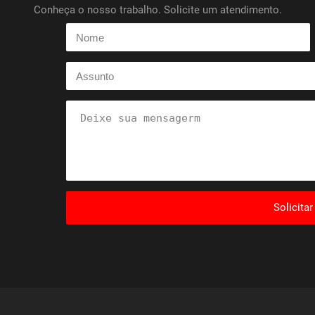
Conheça o nosso trabalho. Solicite um atendimento.
Solicita