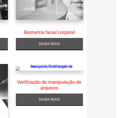
Biometria facial corporal
SAIBA MAIS
Verificação de manipulação de
arquivos
SAIBA MAIS