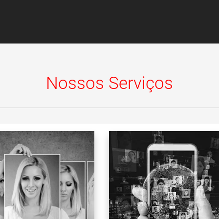
Nossos Serviços