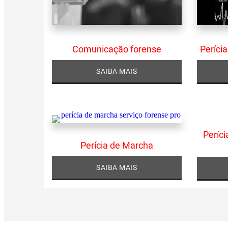
Comunicação forense
Perícia
SAIBA MAIS
Períc
Perícia de Marcha
SAIBA MAIS